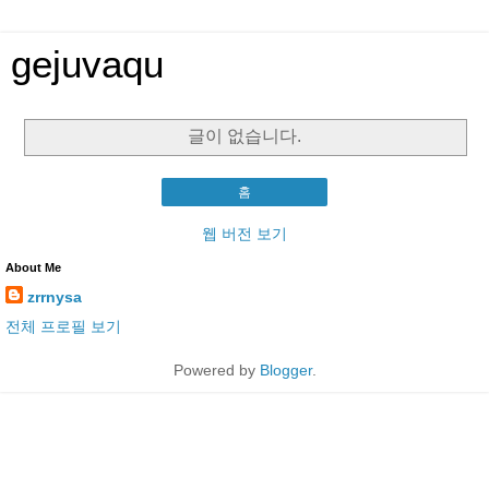
gejuvaqu
글이 없습니다.
홈
웹 버전 보기
About Me
zrrnysa
전체 프로필 보기
Powered by
Blogger
.